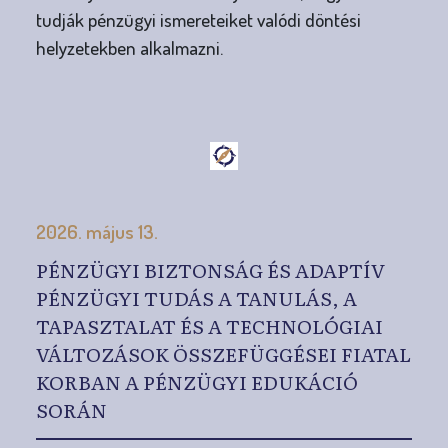
tudják pénzügyi ismereteiket valódi döntési
helyzetekben alkalmazni.
2026. május 13.
PÉNZÜGYI BIZTONSÁG ÉS ADAPTÍV
PÉNZÜGYI TUDÁS A TANULÁS, A
TAPASZTALAT ÉS A TECHNOLÓGIAI
VÁLTOZÁSOK ÖSSZEFÜGGÉSEI FIATAL
KORBAN A PÉNZÜGYI EDUKÁCIÓ
SORÁN