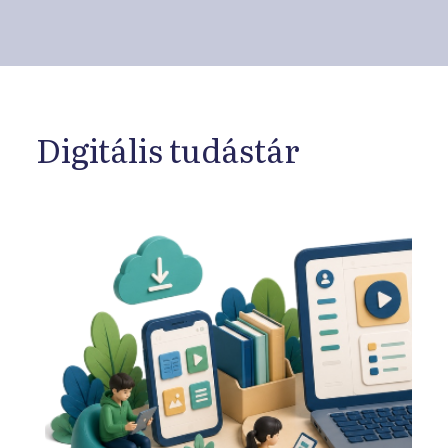
Digitális tudástár