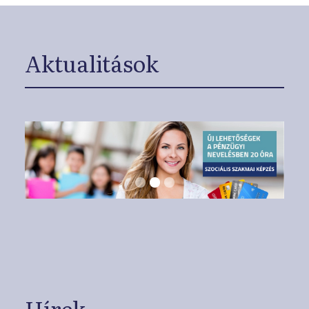
Aktualitások
Hírek