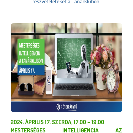
részvételeteket a Tanárklubon!
2024. ÁPRILIS 17. SZERDA, 17.00 – 19.00
MESTERSÉGES INTELLIGENCIA AZ