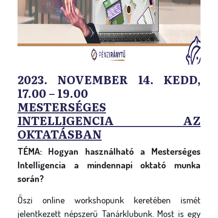
2023. NOVEMBER 14. KEDD,
17.00 – 19.00
MESTERSÉGES
INTELLIGENCIA AZ
OKTATÁSBAN
TÉMA: Hogyan használható a Mesterséges
Intelligencia a mindennapi oktató munka
során?
Őszi online workshopunk keretében ismét
jelentkezett népszerű Tanárklubunk. Most is egy