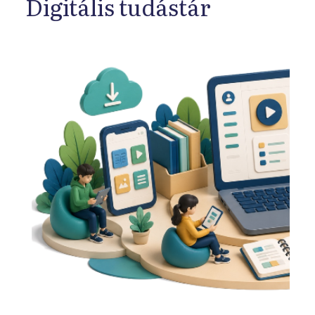
Digitális tudástár