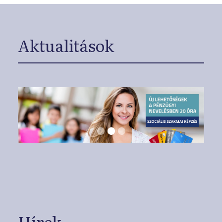
Aktualitások
Hírek