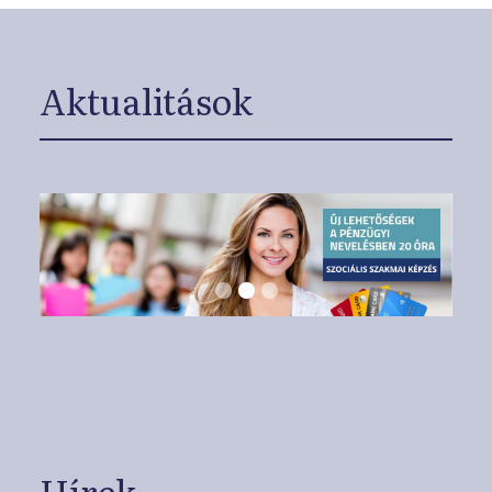
Aktualitások
Hírek