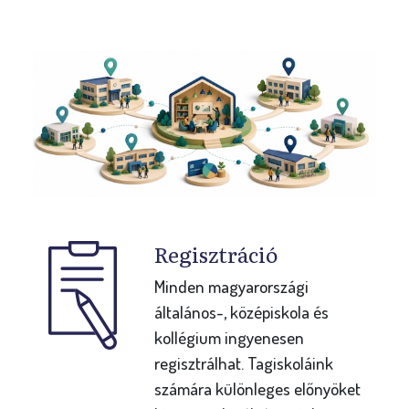
Regisztráció
Minden magyarországi
általános-, középiskola és
kollégium ingyenesen
regisztrálhat. Tagiskoláink
számára különleges előnyöket