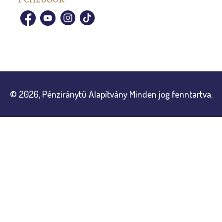
© 2026, Pénziránytű Alapítvány Minden jog fenntartva.