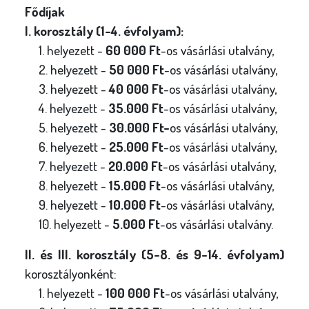
Fődíjak
I. korosztály (1-4. évfolyam):
1. helyezett -
60 000 Ft
-os vásárlási utalvány,
2. helyezett -
50 000 Ft
-os vásárlási utalvány,
3. helyezett -
40 000 Ft
-os vásárlási utalvány,
4. helyezett -
35.000 Ft
-os vásárlási utalvány,
5. helyezett -
30.000 Ft-
os vásárlási utalvány,
6. helyezett -
25.000 Ft
-os vásárlási utalvány,
7. helyezett -
20.000 Ft
-os vásárlási utalvány,
8. helyezett -
15.000 Ft
-os vásárlási utalvány,
9. helyezett -
10.000 Ft
-os vásárlási utalvány,
10. helyezett -
5.000 Ft
-os vásárlási utalvány.
II. és III. korosztály (5-8. és 9-14. évfolyam)
korosztályonként:
1. helyezett -
100 000 Ft
-os vásárlási utalvány,