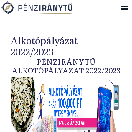
Ugrás a navigációhoz
Alkotópályázat
2022/2023
PÉNZIRÁNYTŰ
ALKOTÓPÁLYÁZAT 2022/2023