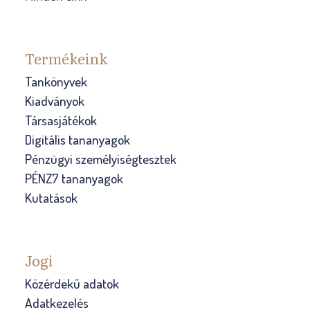
Termékeink
Tankönyvek
Kiadványok
Társasjátékok
Digitális tananyagok
Pénzügyi személyiségtesztek
PÉNZ7 tananyagok
Kutatások
Jogi
Közérdekű adatok
Adatkezelés