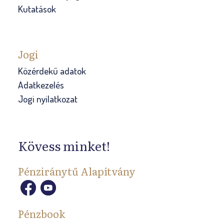
Kutatások
Jogi
Közérdekű adatok
Adatkezelés
Jogi nyilatkozat
Kövess minket!
Pénziránytű Alapítvány
Pénzbook