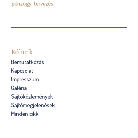
pénzügyi tervezés
Rólunk
Bemutatkozás
Kapcsolat
Impresszum
Galéria
Sajtóközlemények
Sajtómegjelenések
Minden cikk