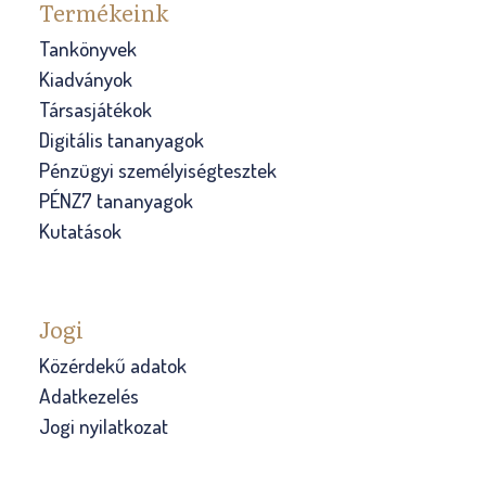
Termékeink
Tankönyvek
Kiadványok
Társasjátékok
Digitális tananyagok
Pénzügyi személyiségtesztek
PÉNZ7 tananyagok
Kutatások
Jogi
Közérdekű adatok
Adatkezelés
Jogi nyilatkozat