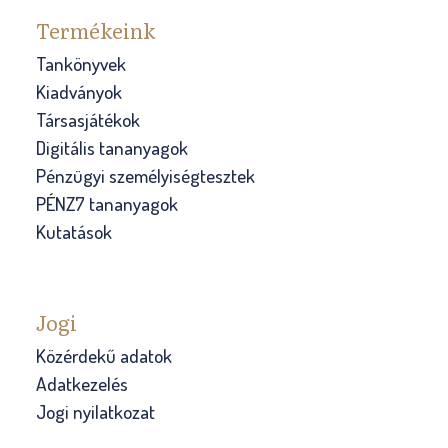
Termékeink
Tankönyvek
Kiadványok
Társasjátékok
Digitális tananyagok
Pénzügyi személyiségtesztek
PÉNZ7 tananyagok
Kutatások
Jogi
Közérdekű adatok
Adatkezelés
Jogi nyilatkozat