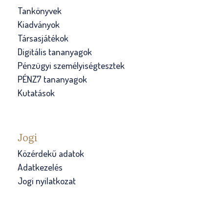
Tankönyvek
Kiadványok
Társasjátékok
Digitális tananyagok
Pénzügyi személyiségtesztek
PÉNZ7 tananyagok
Kutatások
Jogi
Közérdekű adatok
Adatkezelés
Jogi nyilatkozat