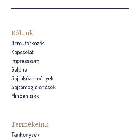
Rólunk
Bemutatkozás
Kapcsolat
Impresszum
Galéria
Sajtóközlemények
Sajtómegjelenések
Minden cikk
Termékeink
Tankönyvek