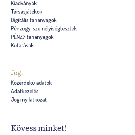
Kiadványok
Társasjátékok
Digitális tananyagok
Pénzügyi személyiségtesztek
PÉNZ7 tananyagok
Kutatások
Jogi
Közérdekű adatok
Adatkezelés
Jogi nyilatkozat
Kövess minket!