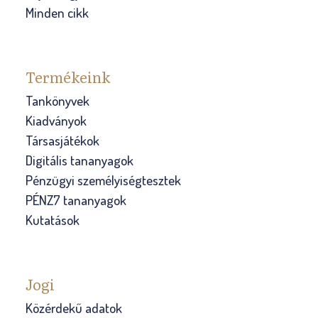
Minden cikk
Termékeink
Tankönyvek
Kiadványok
Társasjátékok
Digitális tananyagok
Pénzügyi személyiségtesztek
PÉNZ7 tananyagok
Kutatások
Jogi
Közérdekű adatok