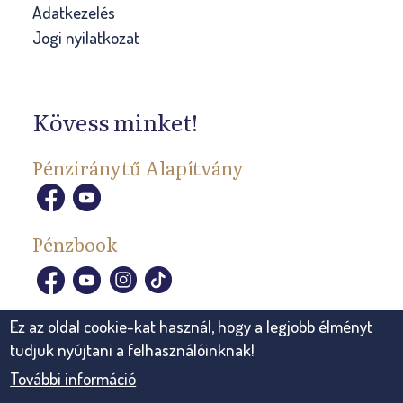
Adatkezelés
Jogi nyilatkozat
Kövess minket!
Pénziránytű Alapítvány
Pénzbook
Ez az oldal cookie-kat használ, hogy a legjobb élményt
tudjuk nyújtani a felhasználóinknak!
További információ