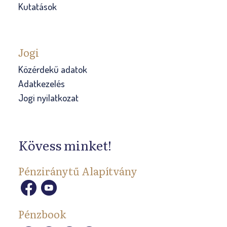
Kutatások
Jogi
Közérdekű adatok
Adatkezelés
Jogi nyilatkozat
Kövess minket!
Pénziránytű Alapítvány
Pénzbook