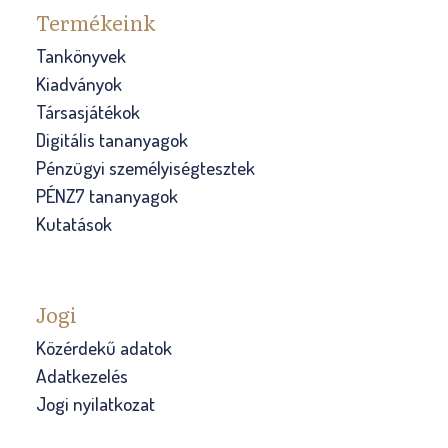
Termékeink
Tankönyvek
Kiadványok
Társasjátékok
Digitális tananyagok
Pénzügyi személyiségtesztek
PÉNZ7 tananyagok
Kutatások
Jogi
Közérdekű adatok
Adatkezelés
Jogi nyilatkozat