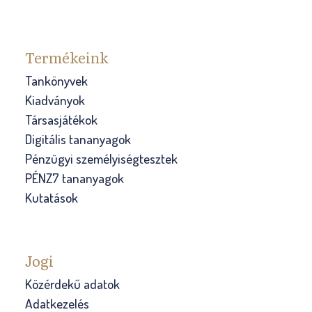
Termékeink
Tankönyvek
Kiadványok
Társasjátékok
Digitális tananyagok
Pénzügyi személyiségtesztek
PÉNZ7 tananyagok
Kutatások
Jogi
Közérdekű adatok
Adatkezelés