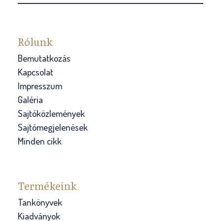
Rólunk
Bemutatkozás
Kapcsolat
Impresszum
Galéria
Sajtóközlemények
Sajtómegjelenések
Minden cikk
Termékeink
Tankönyvek
Kiadványok