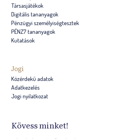
Társasjátékok
Digitális tananyagok
Pénzügyi személyiségtesztek
PÉNZ7 tananyagok
Kutatások
Jogi
Közérdekű adatok
Adatkezelés
Jogi nyilatkozat
Kövess minket!