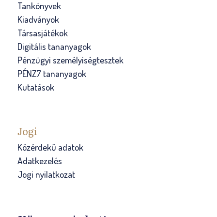
Tankönyvek
Kiadványok
Társasjátékok
Digitális tananyagok
Pénzügyi személyiségtesztek
PÉNZ7 tananyagok
Kutatások
Jogi
Közérdekű adatok
Adatkezelés
Jogi nyilatkozat