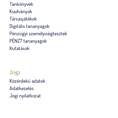
Tankönyvek
Kiadványok
Társasjátékok
Digitális tananyagok
Pénzügyi személyiségtesztek
PÉNZ7 tananyagok
Kutatások
Jogi
Közérdekű adatok
Adatkezelés
Jogi nyilatkozat