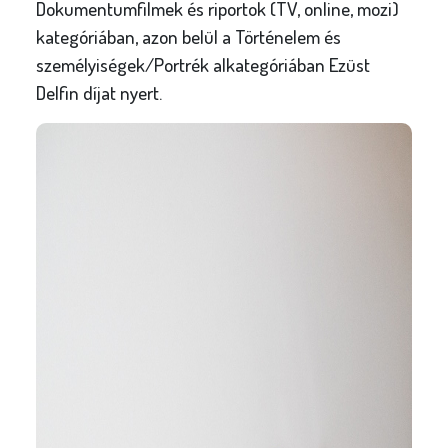
Dokumentumfilmek és riportok (TV, online, mozi)
kategóriában, azon belül a Történelem és
személyiségek/Portrék alkategóriában Ezüst
Delfin díjat nyert.