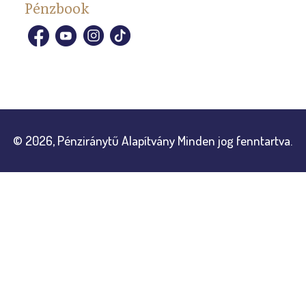
Pénzbook
© 2026, Pénziránytű Alapítvány Minden jog fenntartva.